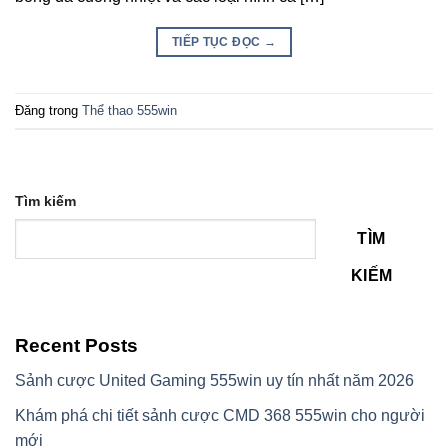
TIẾP TỤC ĐỌC
→
Đăng trong
Thể thao 555win
Tìm kiếm
TÌM
KIẾM
Recent Posts
Sảnh cược United Gaming 555win uy tín nhất năm 2026
Khám phá chi tiết sảnh cược CMD 368 555win cho người
mới