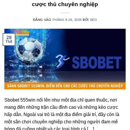
cược thủ chuyên nghiệp
ĐĂNG VÀO
THÁNG 8 28, 2025
BỞI
SEO
28
Th8
Sbobet 555win nổi lên như một địa chỉ quen thuộc, nơi
mang đến những trận cầu đỉnh cao và những kèo cược
hấp dẫn. Ngoài vai trò là một địa điểm giải trí, đây còn là
một sân chơi chuyên nghiệp cho những người đam mê
bóng đá cuồng nhiệt và các loại hình cá […]