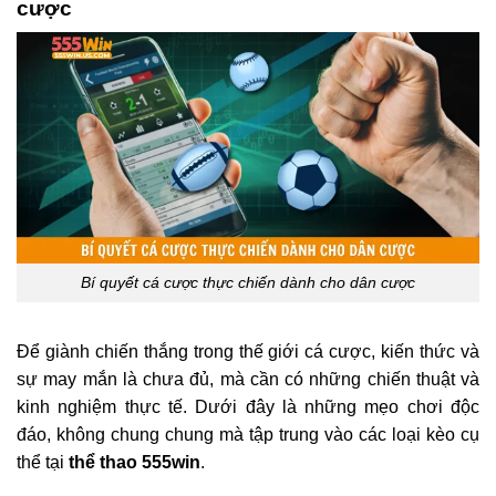
cược
Bí quyết cá cược thực chiến dành cho dân cược
Để giành chiến thắng trong thế giới cá cược, kiến thức và
sự may mắn là chưa đủ, mà cần có những chiến thuật và
kinh nghiệm thực tế. Dưới đây là những mẹo chơi độc
đáo, không chung chung mà tập trung vào các loại kèo cụ
thể tại
thể thao 555win
.