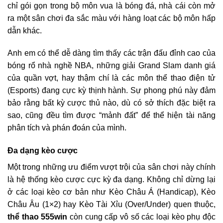
chỉ gói gọn trong bộ môn vua là bóng đá, nhà cái còn mở
ra một sân chơi đa sắc màu với hàng loạt các bộ môn hấp
dẫn khác.
Anh em có thể dễ dàng tìm thấy các trận đấu đỉnh cao của
bóng rổ nhà nghề NBA, những giải Grand Slam danh giá
của quần vợt, hay thậm chí là các môn thể thao điện tử
(Esports) đang cực kỳ thịnh hành. Sự phong phú này đảm
bảo rằng bất kỳ cược thủ nào, dù có sở thích đặc biệt ra
sao, cũng đều tìm được “mảnh đất” để thể hiện tài năng
phân tích và phán đoán của mình.
Đa dạng kèo cược
Một trong những ưu điểm vượt trội của sân chơi này chính
là hệ thống kèo cược cực kỳ đa dạng. Không chỉ dừng lại
ở các loại kèo cơ bản như Kèo Châu Á (Handicap), Kèo
Châu Âu (1×2) hay Kèo Tài Xỉu (Over/Under) quen thuộc,
thể thao 555win
còn cung cấp vô số các loại kèo phụ độc