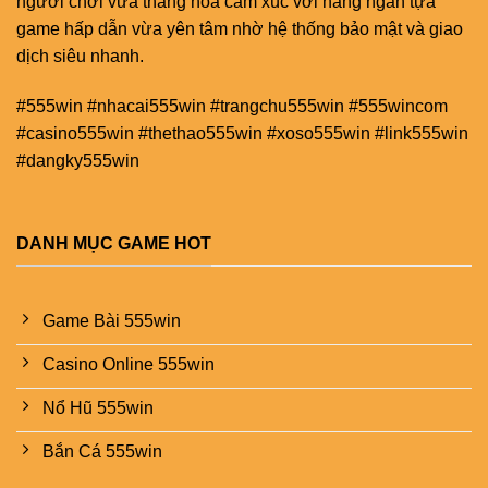
người chơi vừa thăng hoa cảm xúc với hàng ngàn tựa
game hấp dẫn vừa yên tâm nhờ hệ thống bảo mật và giao
dịch siêu nhanh.
#555win #nhacai555win #trangchu555win #555wincom
#casino555win #thethao555win #xoso555win #link555win
#dangky555win
DANH MỤC GAME HOT
Game Bài 555win
Casino Online 555win
Nổ Hũ 555win
Bắn Cá 555win